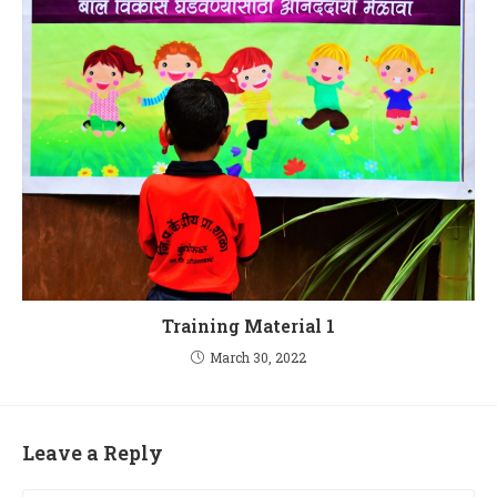
Training Material 1
March 30, 2022
Leave a Reply