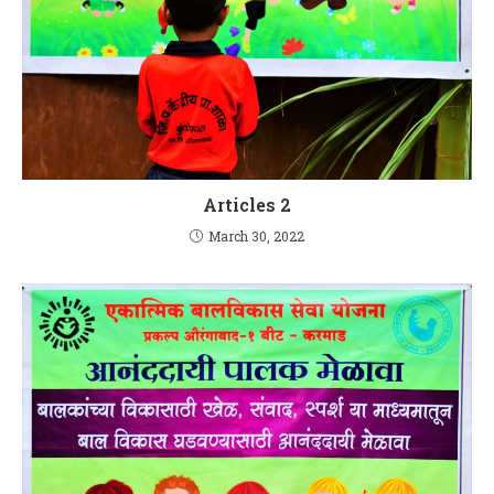
Articles 2
March 30, 2022