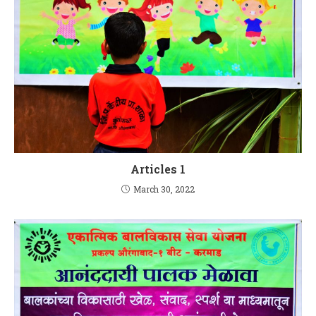
Articles 1
March 30, 2022